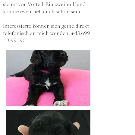
sicher von Vorteil. Ein zweiter Hund
könnte eventuell auch schön sein.
Interessierte können sich gerne direkt
telefonisch an mich wenden:
+43.699
113 99 190