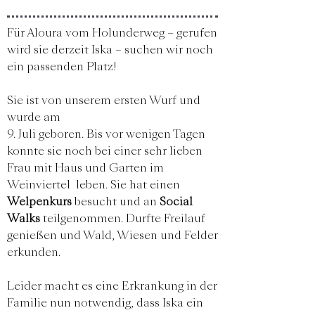
Für Aloura vom Holunderweg – gerufen
wird sie derzeit Iska – suchen wir noch
ein passenden Platz!
Sie ist von unserem ersten Wurf und
wurde am
9. Juli geboren. Bis vor wenigen Tagen
konnte sie noch bei einer sehr lieben
Frau mit Haus und Garten im
Weinviertel leben. Sie hat einen
Welpenkurs
besucht und an
Social
Walks
teilgenommen. Durfte Freilauf
genießen und Wald, Wiesen und Felder
erkunden.
Leider macht es eine Erkrankung in der
Familie nun notwendig, dass Iska ein