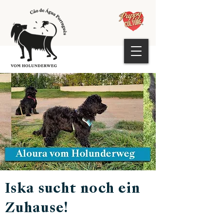
Iska sucht noch ein
Zuhause!