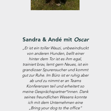
Sandra & Andé mit
Oscar
„Er ist ein toller Wauzi, unbeeindruckt
von anderen Hunden, bellt einer
hinter dem Tor ist es ihm egal,
trainiert brav, lernt gern Neues, ist ein
grandioser Spurensucher und kommt
gut zur Ruhe. Im Büro ist er ruhig aber
ab und zu nimmt er an Teams
Konferenzen teil und erheitert so
meine Gesprächspartner*innen. Dank
seines freundlichen Wesens konnte
ich mit dem Unternehmen eine
„Bring your dog to the office“