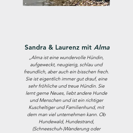
Sandra & Laurenz mit
Alma
„Alma ist eine wundervolle Hündin,
aufgeweckt, neugierig, schlau und
freundlich, aber auch ein bisschen frech.
Sie ist eigentlich immer gut drauf, eine
sehr fröhliche und treue Hündin. Sie
lernt gerne Neues, liebt andere Hunde
und Menschen und ist ein richtiger
Kuscheltiger und Familienhund, mit
dem man viel unternehmen kann. Ob
Hundewald, Hundestrand,
(Schneeschuh-)Wanderung oder