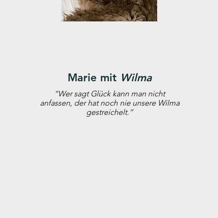
Marie mit
Wilma
“Wer sagt Glück kann man nicht
anfassen, der hat noch nie unsere Wilma
gestreichelt.”