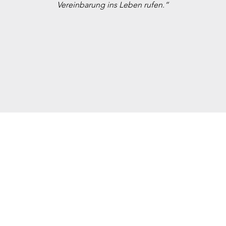
Vereinbarung ins Leben rufen.“