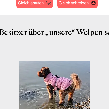
Gleich anrufen
Gleich schreiben
Besitzer über „unsere“ Welpen s