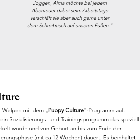
Joggen, Alma möchte bei jedem
Abenteuer dabei sein. Arbeitstage
verschläft sie aber auch gerne unter
dem Schreibtisch auf unseren Füßen.“
lture
e Welpen mit dem „
Puppy Culture“
-Programm auf.
 ein Sozialisierungs- und Trainingsprogramm das speziell
ckelt wurde und von Geburt an bis zum Ende der
isierungsphase (mit ca 12 Wochen) dauert.
Es beinhaltet