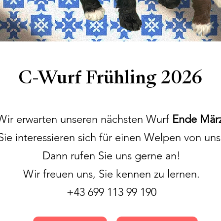
C-Wurf Frühling 2026
Wir erwarten unseren nächsten Wurf
Ende Mär
Sie interessieren sich für einen Welpen von uns
Dann rufen Sie uns gerne an!
Wir freuen uns, Sie kennen zu lernen.
+43 699 113 99 190