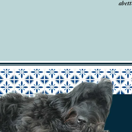
abett